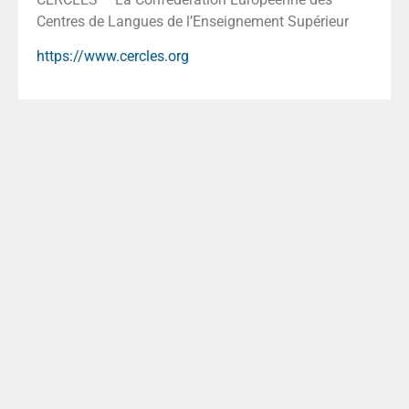
Centres de Langues de l’Enseignement Supérieur
https://www.cercles.org