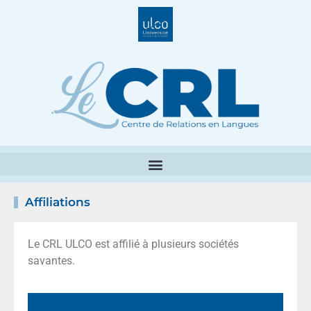
Affiliations
Le CRL ULCO est affilié à plusieurs sociétés
savantes.